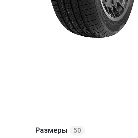
Размеры
50