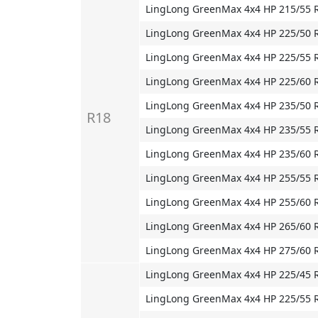
LingLong GreenMax 4x4 HP 215/55 R
LingLong GreenMax 4x4 HP 225/50 
LingLong GreenMax 4x4 HP 225/55 
LingLong GreenMax 4x4 HP 225/60 
LingLong GreenMax 4x4 HP 235/50 
R18
LingLong GreenMax 4x4 HP 235/55 
LingLong GreenMax 4x4 HP 235/60 
LingLong GreenMax 4x4 HP 255/55 
LingLong GreenMax 4x4 HP 255/60 
LingLong GreenMax 4x4 HP 265/60 
LingLong GreenMax 4x4 HP 275/60 
LingLong GreenMax 4x4 HP 225/45 
LingLong GreenMax 4x4 HP 225/55 