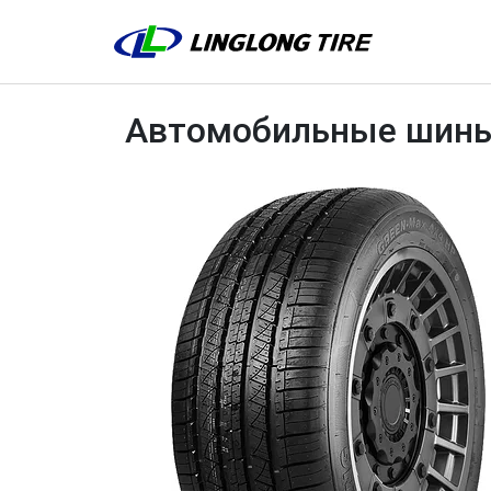
Автомобильные шины 