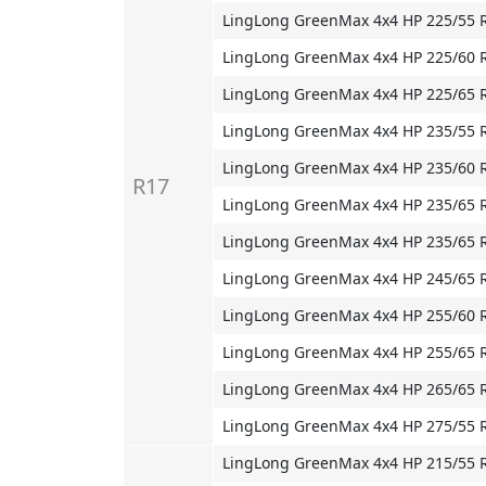
LingLong GreenMax 4x4 HP 225/55 
LingLong GreenMax 4x4 HP 225/60 
LingLong GreenMax 4x4 HP 225/65 
LingLong GreenMax 4x4 HP 235/55 
LingLong GreenMax 4x4 HP 235/60 
R17
LingLong GreenMax 4x4 HP 235/65 
LingLong GreenMax 4x4 HP 235/65 
LingLong GreenMax 4x4 HP 245/65 
LingLong GreenMax 4x4 HP 255/60 
LingLong GreenMax 4x4 HP 255/65 
LingLong GreenMax 4x4 HP 265/65 
LingLong GreenMax 4x4 HP 275/55 
LingLong GreenMax 4x4 HP 215/55 