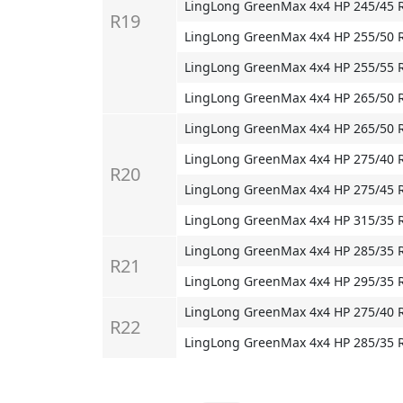
LingLong GreenMax 4x4 HP 245/45 
R19
LingLong GreenMax 4x4 HP 255/50 
LingLong GreenMax 4x4 HP 255/55 
LingLong GreenMax 4x4 HP 265/50 
LingLong GreenMax 4x4 HP 265/50 
LingLong GreenMax 4x4 HP 275/40 
R20
LingLong GreenMax 4x4 HP 275/45 
LingLong GreenMax 4x4 HP 315/35 
LingLong GreenMax 4x4 HP 285/35 
R21
LingLong GreenMax 4x4 HP 295/35 
LingLong GreenMax 4x4 HP 275/40 
R22
LingLong GreenMax 4x4 HP 285/35 