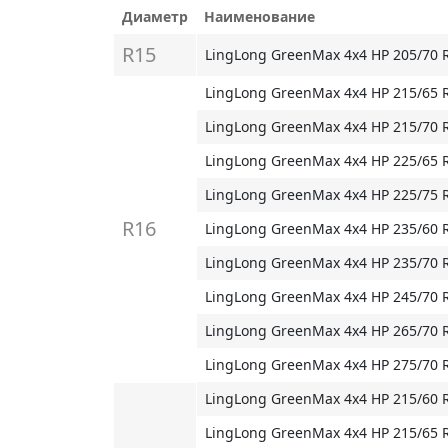
Диаметр
Наименование
R15
LingLong GreenMax 4x4 HP 205/70 
LingLong GreenMax 4x4 HP 215/65 
LingLong GreenMax 4x4 HP 215/70 
LingLong GreenMax 4x4 HP 225/65 
LingLong GreenMax 4x4 HP 225/75 
R16
LingLong GreenMax 4x4 HP 235/60 
LingLong GreenMax 4x4 HP 235/70 
LingLong GreenMax 4x4 HP 245/70 
LingLong GreenMax 4x4 HP 265/70 
LingLong GreenMax 4x4 HP 275/70 
LingLong GreenMax 4x4 HP 215/60 
LingLong GreenMax 4x4 HP 215/65 