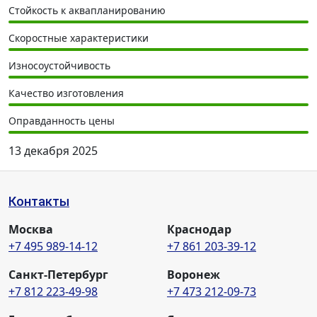
Стойкость к аквапланированию
Скоростные характеристики
Износоустойчивость
Качество изготовления
Оправданность цены
13 декабря 2025
Контакты
Москва
Краснодар
+7 495 989-14-12
+7 861 203-39-12
Санкт-Петербург
Воронеж
+7 812 223-49-98
+7 473 212-09-73