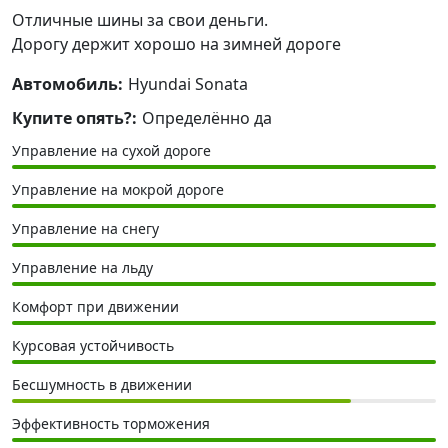
Отличные шины за свои деньги.
Дорогу держит хорошо на зимней дороге
Автомобиль:
Hyundai Sonata
Купите опять?:
Определённо да
Управление на сухой дороге
Управление на мокрой дороге
Управление на снегу
Управление на льду
Комфорт при движении
Курсовая устойчивость
Бесшумность в движении
Эффективность торможения