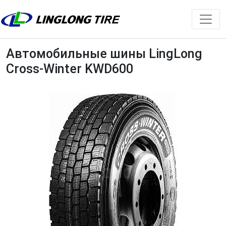
Автомобильные шины LingLong
Cross-Winter KWD600