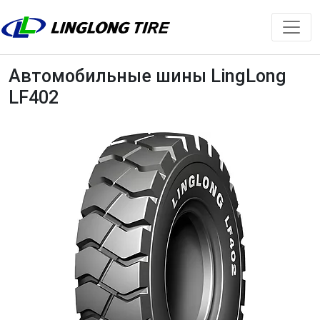
Автомобильные шины LingLong
LF402