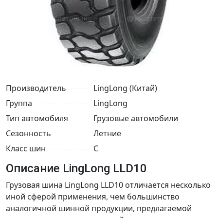
Производитель
LingLong (Китай)
Группа
LingLong
Тип автомобиля
Грузовые автомобили
Сезонность
Летние
Класс шин
C
Описание LingLong LLD10
Грузовая шина LingLong LLD10 отличается несколько
иной сферой применения, чем большинство
аналогичной шинной продукции, предлагаемой