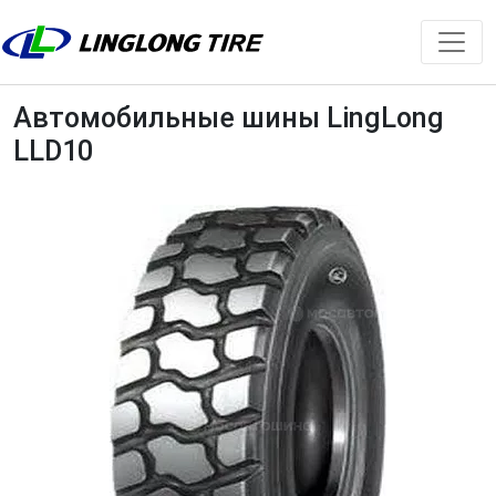
Автомобильные шины LingLong
LLD10